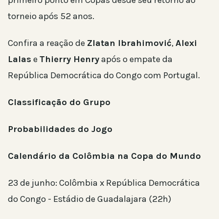
torneio após 52 anos.
Confira a reação de
Zlatan Ibrahimović
,
Alexi
Lalas
e
Thierry Henry
após o empate da
República Democrática do Congo com Portugal.
Classificação do Grupo
Probabilidades do Jogo
Calendário da Colômbia na Copa do Mundo
23 de junho: Colômbia x República Democrática
do Congo - Estádio de Guadalajara (22h)