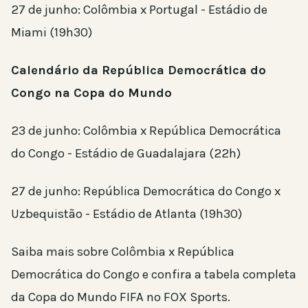
27 de junho: Colômbia x Portugal - Estádio de
Miami (19h30)
Calendário da República Democrática do
Congo na Copa do Mundo
23 de junho: Colômbia x República Democrática
do Congo - Estádio de Guadalajara (22h)
27 de junho: República Democrática do Congo x
Uzbequistão - Estádio de Atlanta (19h30)
Saiba mais sobre Colômbia x República
Democrática do Congo e confira a tabela completa
da Copa do Mundo FIFA no FOX Sports.