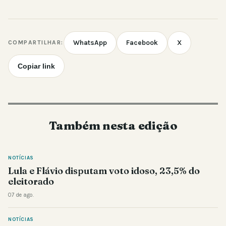
WhatsApp
Facebook
X
COMPARTILHAR:
Copiar link
Também nesta edição
NOTÍCIAS
Lula e Flávio disputam voto idoso, 23,5% do
eleitorado
07 de ago.
NOTÍCIAS