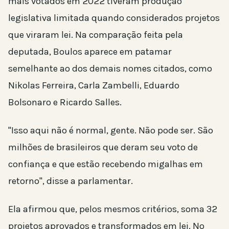
mais votados em 2022 tiveram produção
legislativa limitada quando considerados projetos
que viraram lei. Na comparação feita pela
deputada, Boulos aparece em patamar
semelhante ao dos demais nomes citados, como
Nikolas Ferreira, Carla Zambelli, Eduardo
Bolsonaro e Ricardo Salles.
"Isso aqui não é normal, gente. Não pode ser. São
milhões de brasileiros que deram seu voto de
confiança e que estão recebendo migalhas em
retorno", disse a parlamentar.
Ela afirmou que, pelos mesmos critérios, soma 32
projetos aprovados e transformados em lei. No