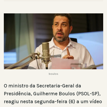
boulos
O ministro da Secretaria-Geral da
Presidência, Guilherme Boulos (PSOL-SP),
reagiu nesta segunda-feira (6) a um vídeo