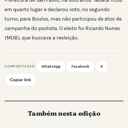
em quarto lugar e declarou voto, no segundo
turno, para Boulos, mas não participou de atos de
campanha do psolista. O eleito foi Ricardo Nunes
(MDB), que buscava a reeleição.
WhatsApp
Facebook
X
COMPARTILHAR:
Copiar link
Também nesta edição