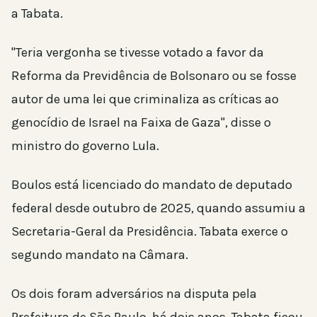
a Tabata.
"Teria vergonha se tivesse votado a favor da
Reforma da Previdência de Bolsonaro ou se fosse
autor de uma lei que criminaliza as críticas ao
genocídio de Israel na Faixa de Gaza", disse o
ministro do governo Lula.
Boulos está licenciado do mandato de deputado
federal desde outubro de 2025, quando assumiu a
Secretaria-Geral da Presidência. Tabata exerce o
segundo mandato na Câmara.
Os dois foram adversários na disputa pela
Prefeitura de São Paulo, há dois anos. Tabata ficou