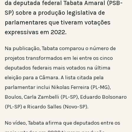
da deputada federal Tabata Amaral (PSB-
SP) sobre a produção legislativa de
parlamentares que tiveram votações
expressivas em 2022.
Na publicação, Tabata comparou o número de
projetos transformados em lei entre os cinco
deputados federais mais votados na última
eleição para a Câmara. A lista citada pela
parlamentar inclui Nikolas Ferreira (PL-MG),
Boulos, Carla Zambelli (PL-SP), Eduardo Bolsonaro
(PL-SP) e Ricardo Salles (Novo-SP).
No vídeo, Tabata afirma que deputados entre os