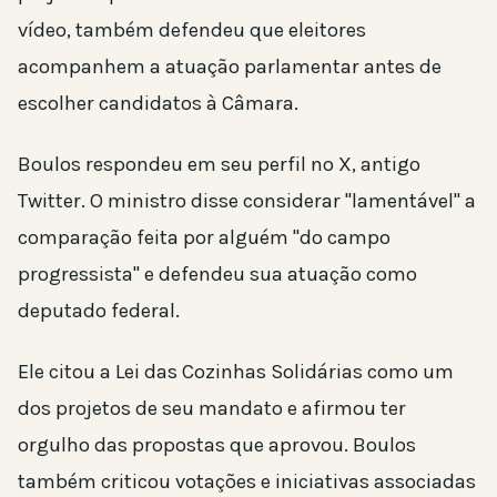
vídeo, também defendeu que eleitores
acompanhem a atuação parlamentar antes de
escolher candidatos à Câmara.
Boulos respondeu em seu perfil no X, antigo
Twitter. O ministro disse considerar "lamentável" a
comparação feita por alguém "do campo
progressista" e defendeu sua atuação como
deputado federal.
Ele citou a Lei das Cozinhas Solidárias como um
dos projetos de seu mandato e afirmou ter
orgulho das propostas que aprovou. Boulos
também criticou votações e iniciativas associadas