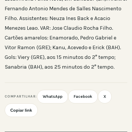
Fernando Antonio Mendes de Salles Nascimento
Filho. Assistentes: Neuza Ines Back e Acacio
Menezes Leao. VAR: Jose Claudio Rocha Filho.
Cartões amarelos: Enamorado, Pedro Gabriel e
Vitor Ramon (GRE); Kanu, Acevedo e Erick (BAH).
Gols: Viery (GRE), aos 15 minutos do 2° tempo;
Sanabria (BAH), aos 25 minutos do 2° tempo.
WhatsApp
Facebook
X
COMPARTILHAR:
Copiar link