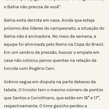
o Bahia não precisa de você”.
Bahia evita derrota em casa. Ainda que esteja
próximo dos líderes do campeonato, a situação do
Bahia não é animadora. No meio da semana, a
equipe foi eliminada pelo Remo na Copa do Brasil.
Em um cenário de pressão, buscar o empate em
casa não colocou panos quentes na relação da
torcida com Rogério Ceni.
Grêmio segue em disputa na parte debaixo da
tabela. O tricolor tem o mesmo número de pontos
que Santos e Corinthians, que estão em 16° e 17°,
respectivamente. O time gaúcho perdeu a