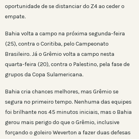
oportunidade de se distanciar do Z4 ao ceder o
empate.
Bahia volta a campo na próxima segunda-feira
(25), contra o Coritiba, pelo Campeonato
Brasileiro. Já o Grêmio volta a campo nesta
quarta-feira (20), contra o Palestino, pela fase de
grupos da Copa Sulamericana.
Bahia cria chances melhores, mas Grêmio se
segura no primeiro tempo. Nenhuma das equipes
foi brilhante nos 45 minutos iniciais, mas o Bahia
gerou mais perigo do que o Grêmio, inclusive
forçando o goleiro Weverton a fazer duas defesas