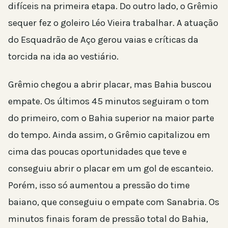
difíceis na primeira etapa. Do outro lado, o Grêmio
sequer fez o goleiro Léo Vieira trabalhar. A atuação
do Esquadrão de Aço gerou vaias e críticas da
torcida na ida ao vestiário.
Grêmio chegou a abrir placar, mas Bahia buscou
empate. Os últimos 45 minutos seguiram o tom
do primeiro, com o Bahia superior na maior parte
do tempo. Ainda assim, o Grêmio capitalizou em
cima das poucas oportunidades que teve e
conseguiu abrir o placar em um gol de escanteio.
Porém, isso só aumentou a pressão do time
baiano, que conseguiu o empate com Sanabria. Os
minutos finais foram de pressão total do Bahia,