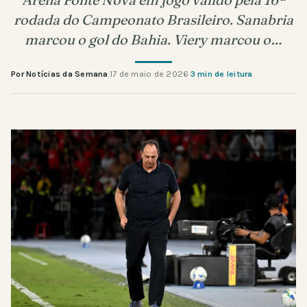
rodada do Campeonato Brasileiro. Sanabria
marcou o gol do Bahia. Viery marcou o…
Por Notícias da Semana
·
17 de maio de 2026
·
3 min de leitura