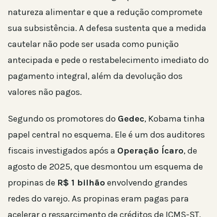
natureza alimentar e que a redução compromete
sua subsistência. A defesa sustenta que a medida
cautelar não pode ser usada como punição
antecipada e pede o restabelecimento imediato do
pagamento integral, além da devolução dos
valores não pagos.
Segundo os promotores do
Gedec
, Kobama tinha
papel central no esquema. Ele é um dos auditores
fiscais investigados após a
Operação Ícaro
, de
agosto de 2025, que desmontou um esquema de
propinas de
R$ 1 bilhão
envolvendo grandes
redes do varejo. As propinas eram pagas para
acelerar o ressarcimento de créditos de ICMS-ST.