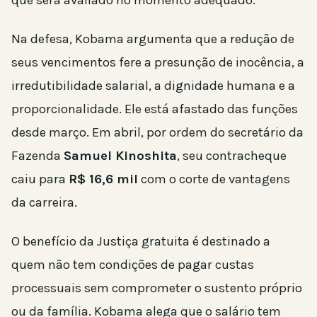
Na defesa, Kobama argumenta que a redução de
seus vencimentos fere a presunção de inocência, a
irredutibilidade salarial, a dignidade humana e a
proporcionalidade. Ele está afastado das funções
desde março. Em abril, por ordem do secretário da
Fazenda
Samuel Kinoshita
, seu contracheque
caiu para
R$ 16,6 mil
com o corte de vantagens
da carreira.
O benefício da Justiça gratuita é destinado a
quem não tem condições de pagar custas
processuais sem comprometer o sustento próprio
ou da família. Kobama alega que o salário tem