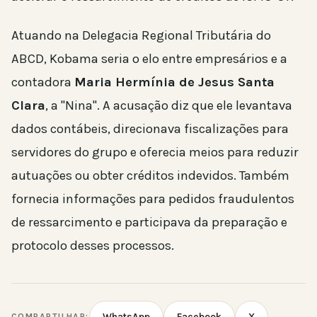
Atuando na Delegacia Regional Tributária do
ABCD, Kobama seria o elo entre empresários e a
contadora
Maria Hermínia de Jesus Santa
Clara
, a "Nina". A acusação diz que ele levantava
dados contábeis, direcionava fiscalizações para
servidores do grupo e oferecia meios para reduzir
autuações ou obter créditos indevidos. Também
fornecia informações para pedidos fraudulentos
de ressarcimento e participava da preparação e
protocolo desses processos.
WhatsApp
Facebook
X
COMPARTILHAR: