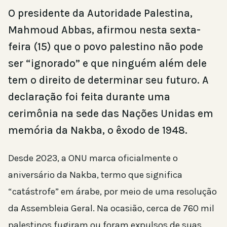
O presidente da Autoridade Palestina,
Mahmoud Abbas, afirmou nesta sexta-
feira (15) que o povo palestino não pode
ser “ignorado” e que ninguém além dele
tem o direito de determinar seu futuro. A
declaração foi feita durante uma
cerimônia na sede das Nações Unidas em
memória da Nakba, o êxodo de 1948.
Desde 2023, a ONU marca oficialmente o
aniversário da Nakba, termo que significa
“catástrofe” em árabe, por meio de uma resolução
da Assembleia Geral. Na ocasião, cerca de 760 mil
palestinos fugiram ou foram expulsos de suas