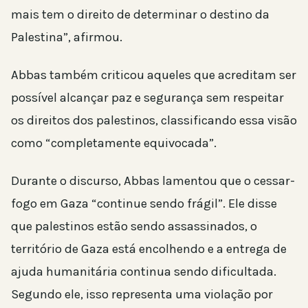
mais tem o direito de determinar o destino da
Palestina”, afirmou.
Abbas também criticou aqueles que acreditam ser
possível alcançar paz e segurança sem respeitar
os direitos dos palestinos, classificando essa visão
como “completamente equivocada”.
Durante o discurso, Abbas lamentou que o cessar-
fogo em Gaza “continue sendo frágil”. Ele disse
que palestinos estão sendo assassinados, o
território de Gaza está encolhendo e a entrega de
ajuda humanitária continua sendo dificultada.
Segundo ele, isso representa uma violação por