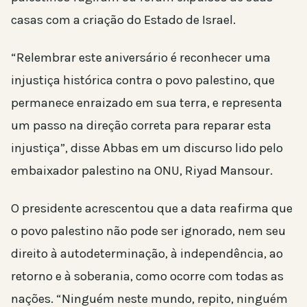
casas com a criação do Estado de Israel.
“Relembrar este aniversário é reconhecer uma
injustiça histórica contra o povo palestino, que
permanece enraizado em sua terra, e representa
um passo na direção correta para reparar esta
injustiça”, disse Abbas em um discurso lido pelo
embaixador palestino na ONU, Riyad Mansour.
O presidente acrescentou que a data reafirma que
o povo palestino não pode ser ignorado, nem seu
direito à autodeterminação, à independência, ao
retorno e à soberania, como ocorre com todas as
nações. “Ninguém neste mundo, repito, ninguém