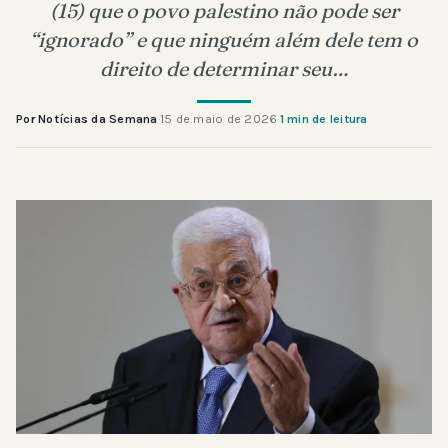
(15) que o povo palestino não pode ser
“ignorado” e que ninguém além dele tem o
direito de determinar seu…
Por Notícias da Semana
·
15 de maio de 2026
·
1 min de leitura