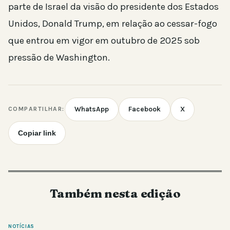
parte de Israel da visão do presidente dos Estados
Unidos, Donald Trump, em relação ao cessar-fogo
que entrou em vigor em outubro de 2025 sob
pressão de Washington.
WhatsApp
Facebook
X
COMPARTILHAR:
Copiar link
Também nesta edição
NOTÍCIAS